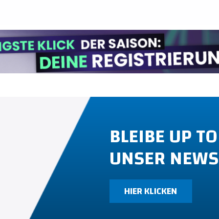
BLEIBE UP TO
UNSER NEWS
HIER KLICKEN