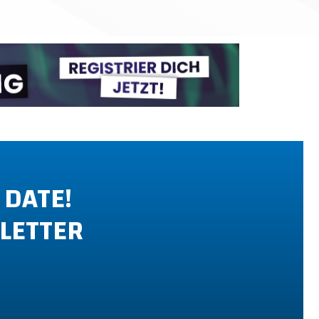
 DATE!
LETTER