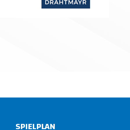
SPIELPLAN