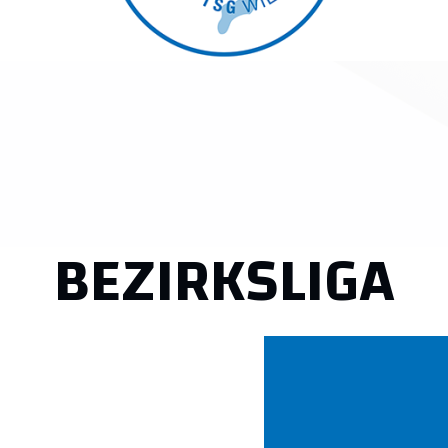
BEZIRKSLIGA