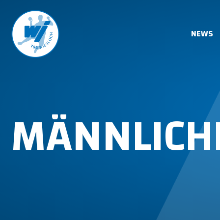
NEWS
MÄNNLICH