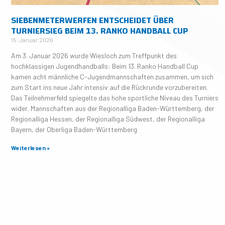
SIEBENMETERWERFEN ENTSCHEIDET ÜBER
TURNIERSIEG BEIM 13. RANKO HANDBALL CUP
15. Januar 2026
Am 3. Januar 2026 wurde Wiesloch zum Treffpunkt des
hochklassigen Jugendhandballs: Beim 13. Ranko Handball Cup
kamen acht männliche C-Jugendmannschaften zusammen, um sich
zum Start ins neue Jahr intensiv auf die Rückrunde vorzubereiten.
Das Teilnehmerfeld spiegelte das hohe sportliche Niveau des Turniers
wider. Mannschaften aus der Regionalliga Baden-Württemberg, der
Regionalliga Hessen, der Regionalliga Südwest, der Regionalliga
Bayern, der Oberliga Baden-Württemberg
Weiterlesen »