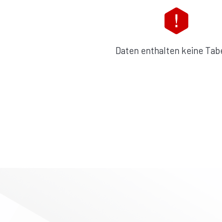
Daten enthalten keine Tabe