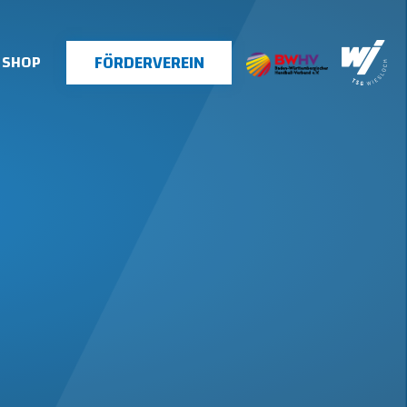
FÖRDERVEREIN
SHOP