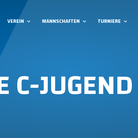
VEREIN
MANNSCHAFTEN
TURNIERE
E C-JUGEND