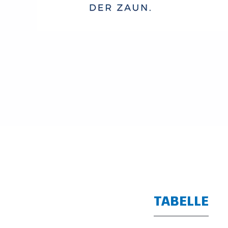
TABELLE